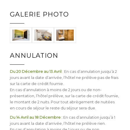
GALERIE PHOTO
ANNULATION
Du 20 Décembre au 13 Avril
: En cas d’annulation jusqu’à 2
jours avant la date d’arrivée, l’hôtel ne prélève pas de frais
sur la carte de crédit fournie.
En cas d’annulation à moins de 2 jours ou de non-
présentation, l’hôtel prélève, sur la carte de crédit fournie,
le montant de 2 nuits. Pour tout abrègement de nuitées
en cours de séjour le reste du séjour sera due.
Du 14 Avril au 18 Décembre :
En cas d’annulation jusqu’à 1
jours avant la date d’arrivée, l’hôtel ne prélève rien.
En cas d’annulation à moins de 1 jours ou de non