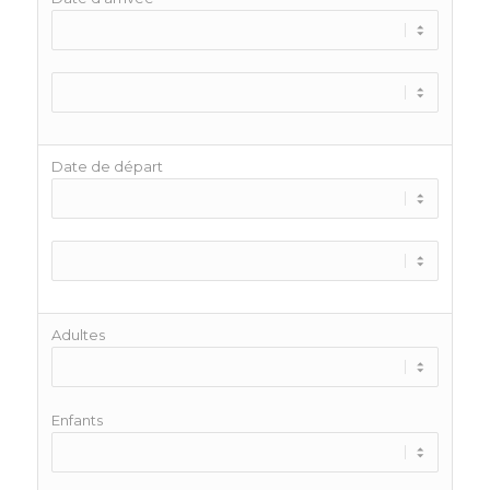
Date de départ
Adultes
Enfants