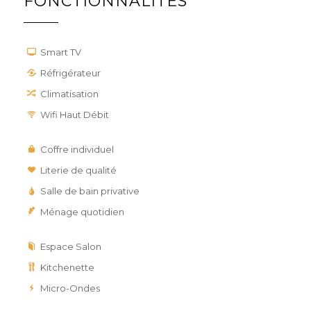
FONCTIONNALITÉS
Smart TV
Réfrigérateur
Climatisation
Wifi Haut Débit
Coffre individuel
Literie de qualité
Salle de bain privative
Ménage quotidien
Espace Salon
Kitchenette
Micro-Ondes