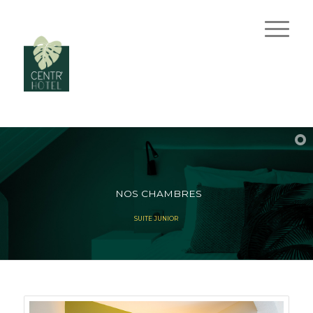
NOS CHAMBRES
SUITE JUNIOR