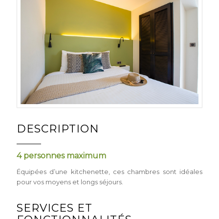
DESCRIPTION
4 personnes maximum
Équipées d’une kitchenette, ces chambres sont idéales
pour vos moyens et longs séjours.
SERVICES ET